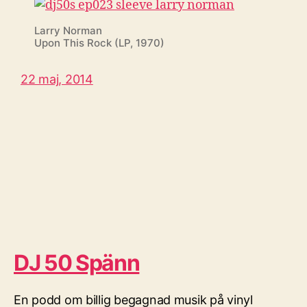
Larry Norman
Upon This Rock (LP, 1970)
22 maj, 2014
DJ 50 Spänn
En podd om billig begagnad musik på vinyl