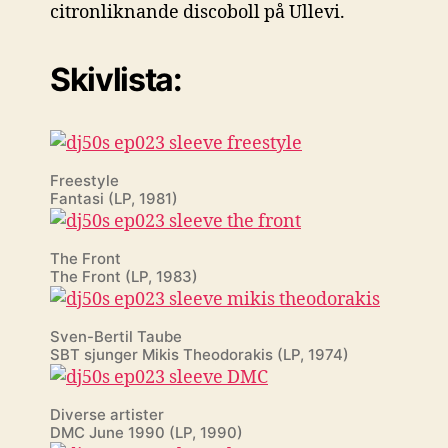
citronliknande discoboll på Ullevi.
Skivlista:
Freestyle
Fantasi (LP, 1981)
The Front
The Front (LP, 1983)
Sven-Bertil Taube
SBT sjunger Mikis Theodorakis (LP, 1974)
Diverse artister
DMC June 1990 (LP, 1990)