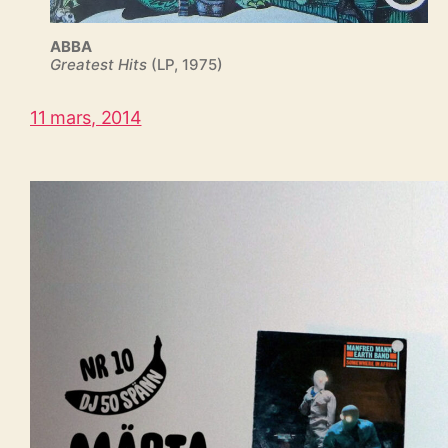
ABBA
Greatest Hits
(LP, 1975)
11 mars, 2014