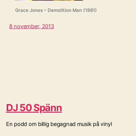
Grace Jones – Demolition Man (1981)
8 november, 2013
DJ 50 Spänn
En podd om billig begagnad musik på vinyl