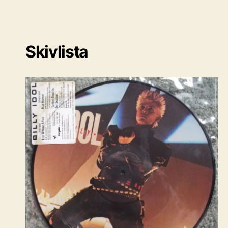
Skivlista