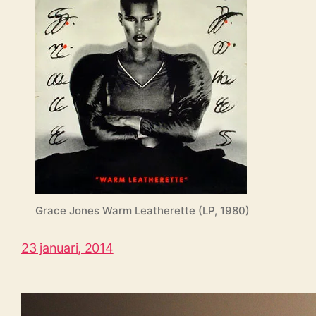
Grace Jones Warm Leatherette (LP, 1980)
23 januari, 2014