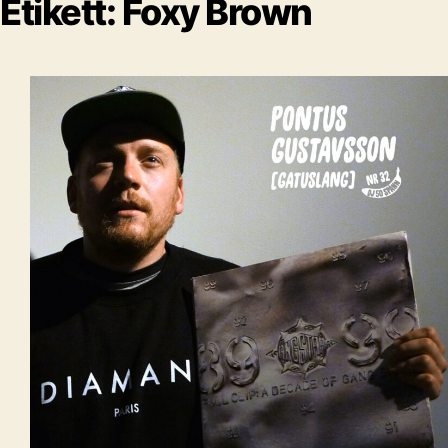
Etikett:
Foxy Brown