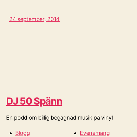
24 september, 2014
DJ 50 Spänn
En podd om billig begagnad musik på vinyl
Blogg
Evenemang