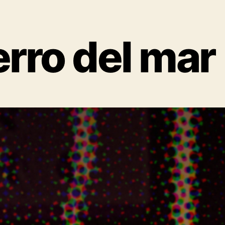
erro del mar