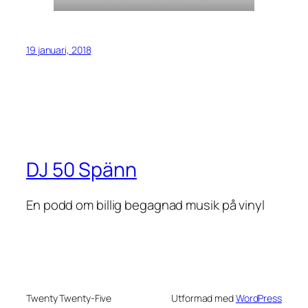
19 januari, 2018
DJ 50 Spänn
En podd om billig begagnad musik på vinyl
Twenty Twenty-Five
Utformad med
WordPress