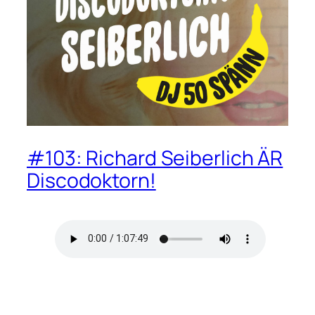
#103: Richard Seiberlich ÄR
Discodoktorn!