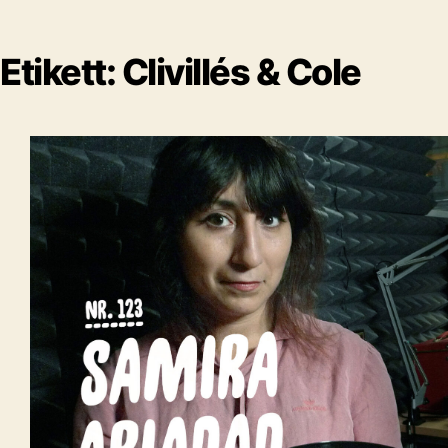
Etikett:
Clivillés & Cole