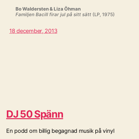
Bo Waldersten & Liza Öhman
Familjen Bacill firar jul på sitt sätt
(LP, 1975)
18 december, 2013
DJ 50 Spänn
En podd om billig begagnad musik på vinyl