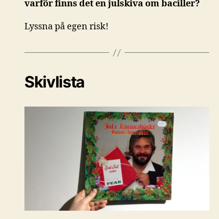
varför finns det en julskiva om baciller?
Lyssna på egen risk!
Skivlista