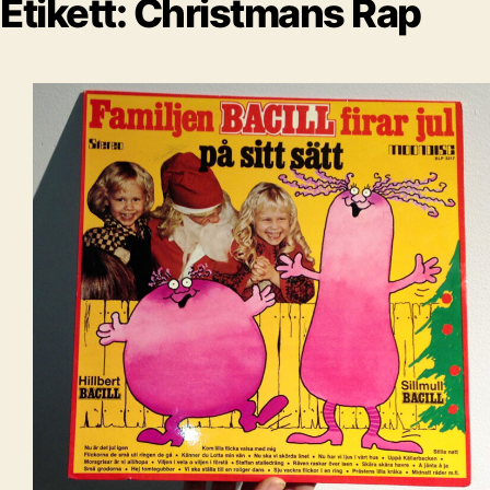
Etikett:
Christmans Rap