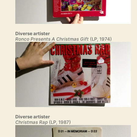
Diverse artister
Ronco Presents A Christmas Gift
(LP, 1974)
Diverse artister
Christmas Rap
(LP, 1987)