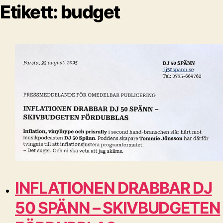
Etikett:
budget
INFLATIONEN DRABBAR DJ
50 SPÄNN – SKIVBUDGETEN