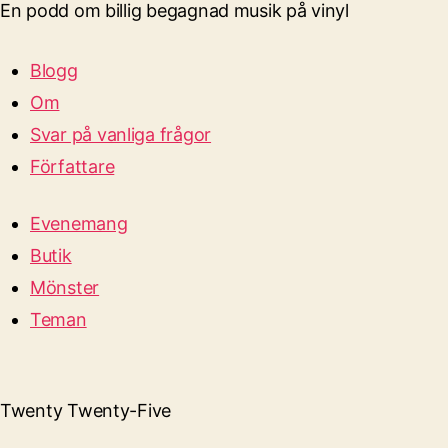
En podd om billig begagnad musik på vinyl
Blogg
Om
Svar på vanliga frågor
Författare
Evenemang
Butik
Mönster
Teman
Twenty Twenty-Five