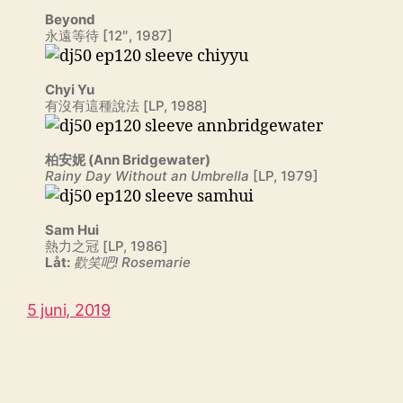
Beyond
永遠等待 [12″, 1987]
Chyi Yu
有沒有這種說法 [LP, 1988]
柏安妮 (Ann Bridgewater)
Rainy Day Without an Umbrella
[LP, 1979]
Sam Hui
熱力之冠 [LP, 1986]
Låt:
歡笑吧! Rosemarie
5 juni, 2019