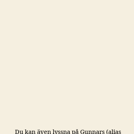
Du kan även lyssna på Gunnars (alias