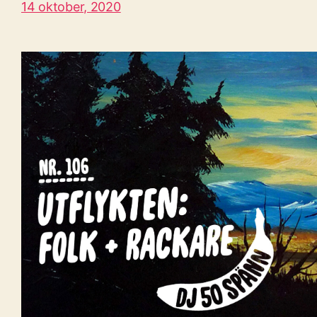
14 oktober, 2020