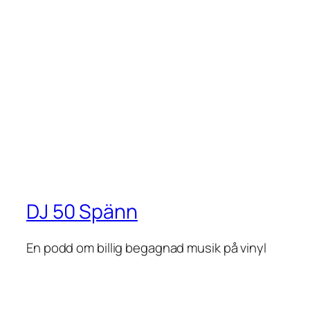
DJ 50 Spänn
En podd om billig begagnad musik på vinyl