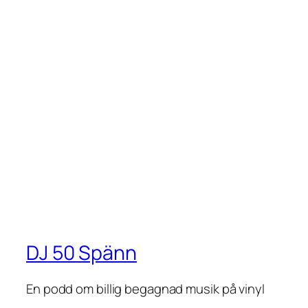
DJ 50 Spänn
En podd om billig begagnad musik på vinyl